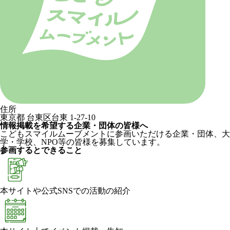
住所
東京都 台東区台東 1-27-10
情報掲載を希望する企業・団体の皆様へ
こどもスマイルムーブメントに参画いただける企業・団体、大
学・学校、NPO等の皆様を募集しています。
参画するとできること
本サイトや公式SNSでの活動の紹介