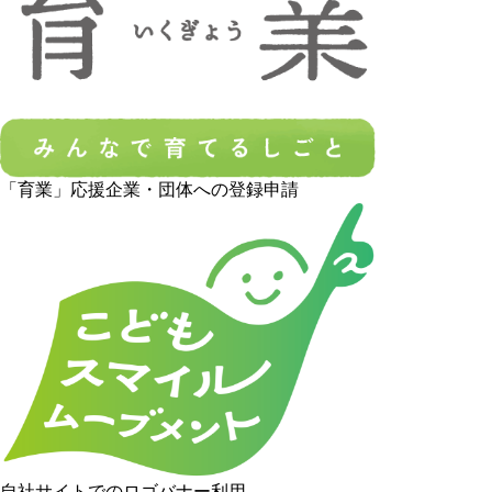
「育業」応援企業・団体への登録申請
自社サイトでのロゴバナー利用