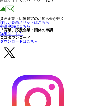
参画企業・団体限定のお知らせが届く
詳しい参画メリットはこちら
参画申請はこちら
「育業」応援企業・団体の申請
詳細はこちら
ロゴダウンロード
ダウンロードはこちら