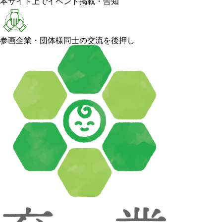
本サイト上でイベント掲載・告知
参画企業・団体様同士の交流を後押し