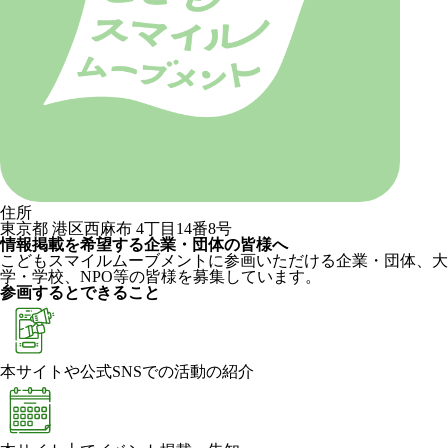
住所
東京都 港区西麻布 4丁目14番8号
情報掲載を希望する企業・団体の皆様へ
こどもスマイルムーブメントに参画いただける企業・団体、大
学・学校、NPO等の皆様を募集しています。
参画するとできること
本サイトや公式SNSでの活動の紹介