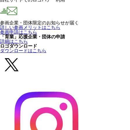
参画企業・団体限定のお知らせが届く
詳しい参画メリットはこちら
参画申請はこちら
「育業」応援企業・団体の申請
詳細はこちら
ロゴダウンロード
ダウンロードはこちら