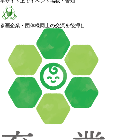
本サイト上でイベント掲載・告知
参画企業・団体様同士の交流を後押し