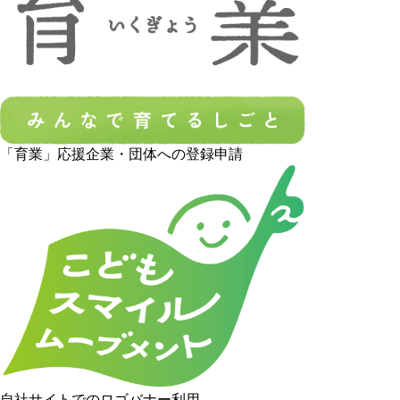
「育業」応援企業・団体への登録申請
自社サイトでのロゴバナー利用