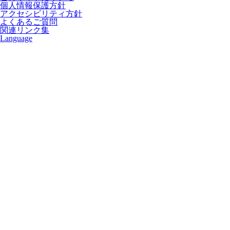
個人情報保護方針
アクセシビリティ方針
よくあるご質問
関連リンク集
Language