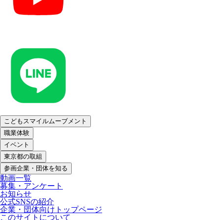
こどもスマイルムーブメント
職業体験
イベント
東京都の取組
参画企業・団体を知る
動画一覧
募集・アンケート
お知らせ
公式SNSの紹介
企業・団体向けトップページ
このサイトについて