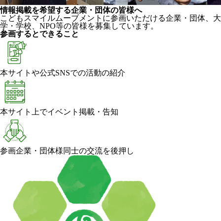
情報掲載を希望する企業・団体の皆様へ
こどもスマイルムーブメントに参画いただける企業・団体、大
学・学校、NPO等の皆様を募集しています。
参画するとできること
本サイトや公式SNSでの活動の紹介
本サイト上でイベント掲載・告知
参画企業・団体様同士の交流を後押し