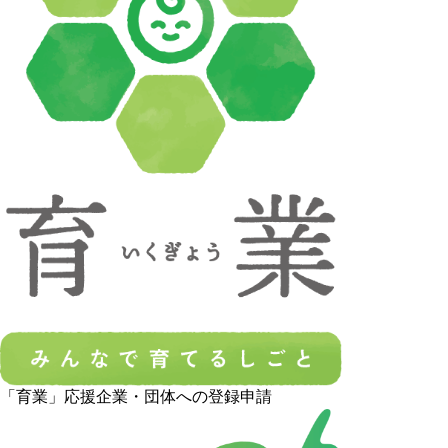
「育業」応援企業・団体への登録申請