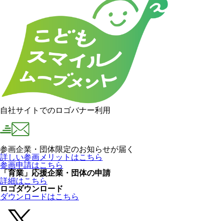
自社サイトでのロゴバナー利用
参画企業・団体限定のお知らせが届く
詳しい参画メリットはこちら
参画申請はこちら
「育業」応援企業・団体の申請
詳細はこちら
ロゴダウンロード
ダウンロードはこちら