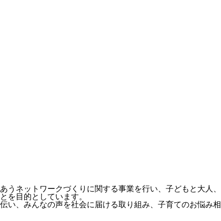
あうネットワークづくりに関する事業を行い、子どもと大人、
とを目的としています。
伝い、みんなの声を社会に届ける取り組み、子育てのお悩み相