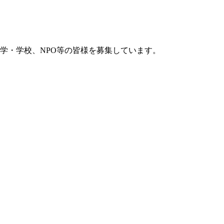
学・学校、NPO等の皆様を募集しています。