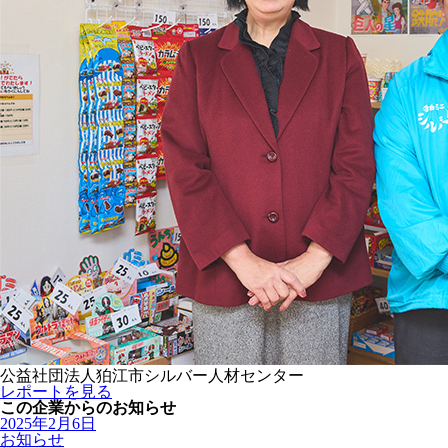
公益社団法人狛江市シルバー人材センター
レポートを見る
この企業からのお知らせ
2025年2月6日
お知らせ