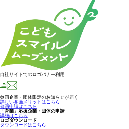
自社サイトでのロゴバナー利用
参画企業・団体限定のお知らせが届く
詳しい参画メリットはこちら
参画申請はこちら
「育業」応援企業・団体の申請
詳細はこちら
ロゴダウンロード
ダウンロードはこちら