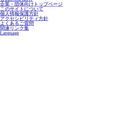
企業・団体向けトップページ
このサイトについて
個人情報保護方針
アクセシビリティ方針
よくあるご質問
関連リンク集
Language