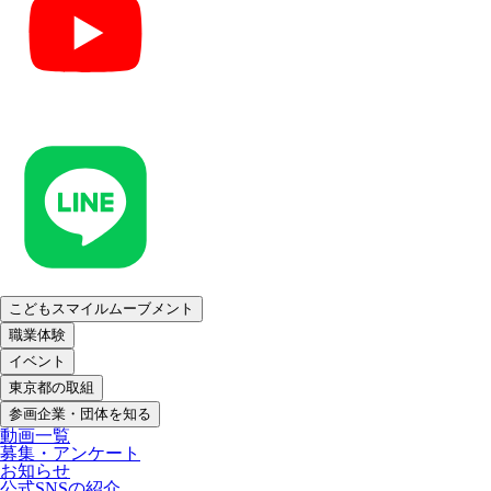
こどもスマイルムーブメント
職業体験
イベント
東京都の取組
参画企業・団体を知る
動画一覧
募集・アンケート
お知らせ
公式SNSの紹介