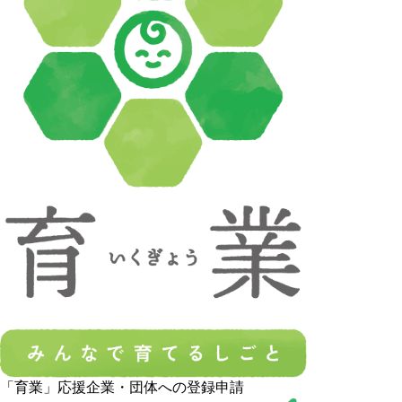
「育業」応援企業・団体への登録申請