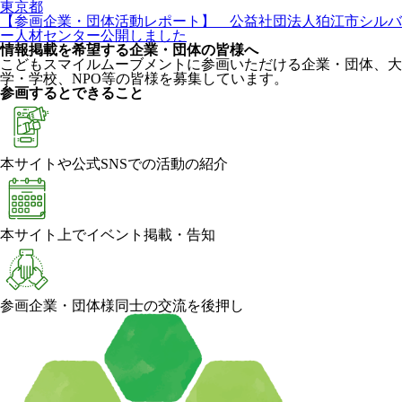
東京都
【参画企業・団体活動レポート】 公益社団法人狛江市シルバ
ー人材センター公開しました
情報掲載を希望する企業・団体の皆様へ
こどもスマイルムーブメントに参画いただける企業・団体、大
学・学校、NPO等の皆様を募集しています。
参画するとできること
本サイトや公式SNSでの活動の紹介
本サイト上でイベント掲載・告知
参画企業・団体様同士の交流を後押し