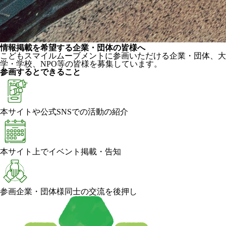
情報掲載を希望する企業・団体の皆様へ
こどもスマイルムーブメントに参画いただける企業・団体、大
学・学校、NPO等の皆様を募集しています。
参画するとできること
本サイトや公式SNSでの活動の紹介
本サイト上でイベント掲載・告知
参画企業・団体様同士の交流を後押し