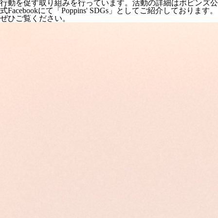
行動を促す取り組みを行っています。活動の詳細はポピンズ公
式Facebookにて「Poppins' SDGs」としてご紹介しております。
ぜひご覧ください。