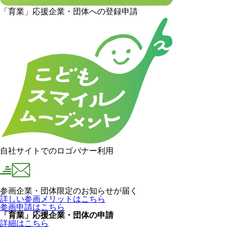
「育業」応援企業・団体への登録申請
自社サイトでのロゴバナー利用
参画企業・団体限定のお知らせが届く
詳しい参画メリットはこちら
参画申請はこちら
「育業」応援企業・団体の申請
詳細はこちら