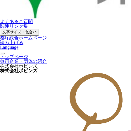
よくあるご質問
関連リンク集
文字サイズ・色合い
都庁総合ホームページ
読み上げる
Language
トップページ
参画企業・団体の紹介
株式会社ポピンズ
株式会社ポピンズ