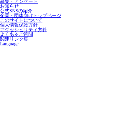
募集・アンケート
お知らせ
公式SNSの紹介
企業・団体向けトップページ
このサイトについて
個人情報保護方針
アクセシビリティ方針
よくあるご質問
関連リンク集
Language