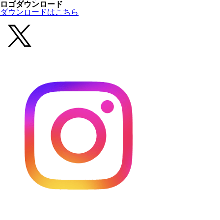
ロゴダウンロード
ダウンロードはこちら