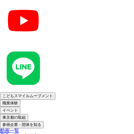
こどもスマイルムーブメント
職業体験
イベント
東京都の取組
参画企業・団体を知る
動画一覧