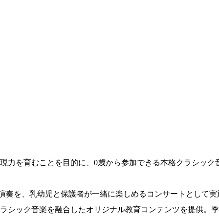
現力を育むことを目的に、0歳から参加できる本格クラシック音
演奏を、乳幼児と保護者が一緒に楽しめるコンサートとして実施。
ラシック音楽を融合したオリジナル教育コンテンツを提供。季