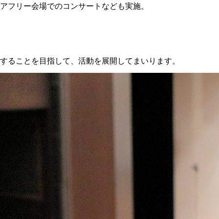
アフリー会場でのコンサートなども実施。
することを目指して、活動を展開してまいります。