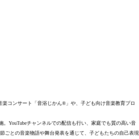
楽コンサート「音浴じかん®️」や、子ども向け音楽教育プロ
YouTubeチャンネルでの配信も行い、家庭でも質の高い音
節ごとの音楽物語や舞台発表を通じて、子どもたちの自己表現