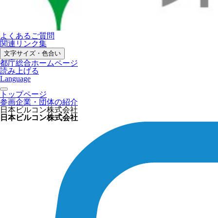
よくあるご質問
関連リンク集
文字サイズ・色合い
都庁総合ホームページ
読み上げる
Language
トップページ
参画企業・団体の紹介
日本ビルコン株式会社
日本ビルコン株式会社