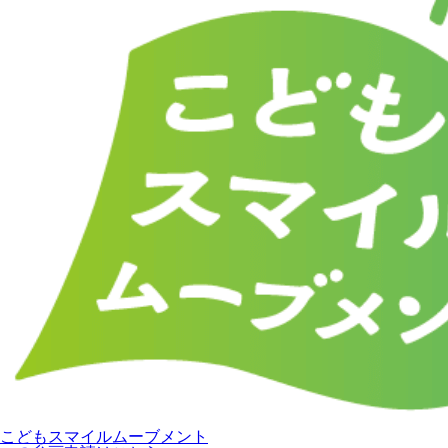
こどもスマイルムーブメント