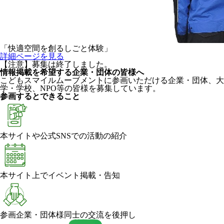
「快適空間を創るしごと体験」
詳細ページを見る
【注意】募集は終了しました。
情報掲載を希望する企業・団体の皆様へ
こどもスマイルムーブメントに参画いただける企業・団体、大
学・学校、NPO等の皆様を募集しています。
参画するとできること
本サイトや公式SNSでの活動の紹介
本サイト上でイベント掲載・告知
参画企業・団体様同士の交流を後押し