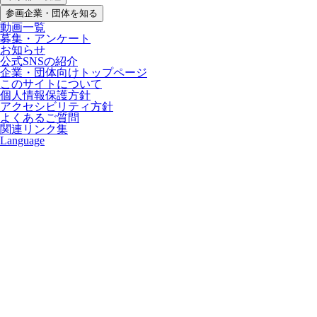
参画企業・団体を知る
動画一覧
募集・アンケート
お知らせ
公式SNSの紹介
企業・団体向けトップページ
このサイトについて
個人情報保護方針
アクセシビリティ方針
よくあるご質問
関連リンク集
Language