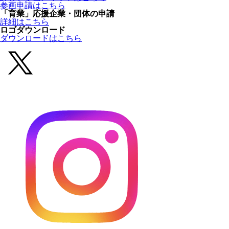
参画申請はこちら
「育業」応援企業・団体の申請
詳細はこちら
ロゴダウンロード
ダウンロードはこちら