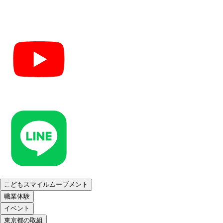
こどもスマイルムーブメント
職業体験
イベント
東京都の取組