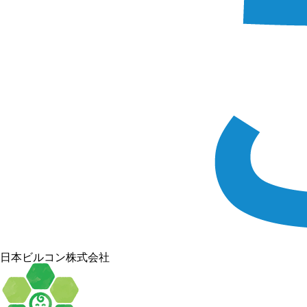
日本ビルコン株式会社