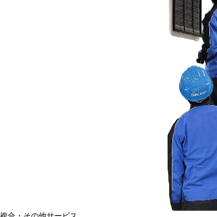
複合・その他サービス