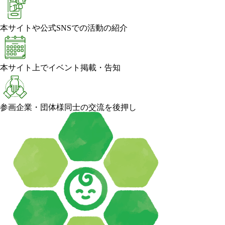
本サイトや公式SNSでの活動の紹介
本サイト上でイベント掲載・告知
参画企業・団体様同士の交流を後押し