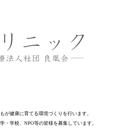
もが健康に育てる環境づくりを行います。
学・学校、NPO等の皆様を募集しています。