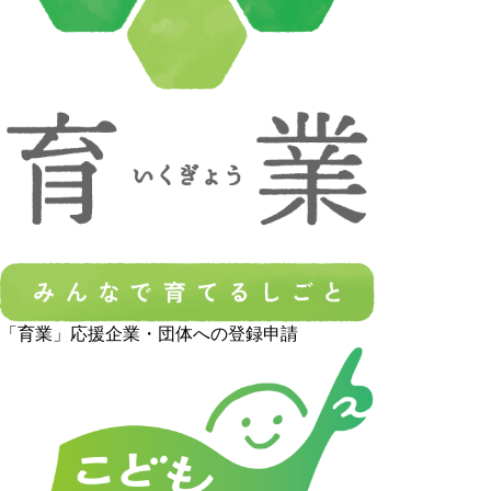
「育業」応援企業・団体への登録申請