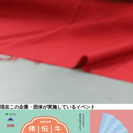
現在この企業・団体が実施しているイベント