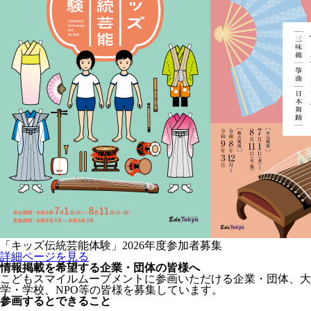
「キッズ伝統芸能体験」2026年度参加者募集
詳細ページを見る
情報掲載を希望する企業・団体の皆様へ
こどもスマイルムーブメントに参画いただける企業・団体、大
学・学校、NPO等の皆様を募集しています。
参画するとできること