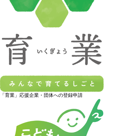
「育業」応援企業・団体への登録申請