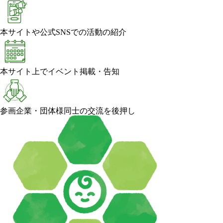
本サイトや公式SNSでの活動の紹介
本サイト上でイベント掲載・告知
参画企業・団体様同士の交流を後押し