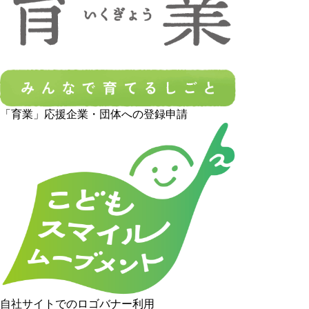
「育業」応援企業・団体への登録申請
自社サイトでのロゴバナー利用