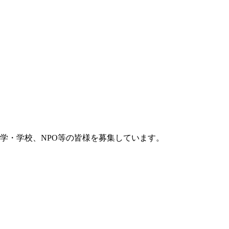
学・学校、NPO等の皆様を募集しています。