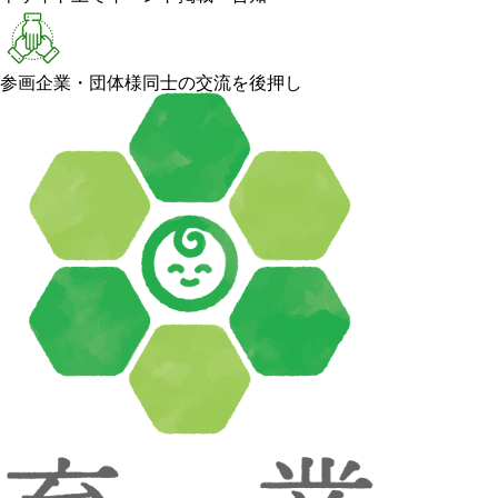
参画企業・団体様同士の交流を後押し