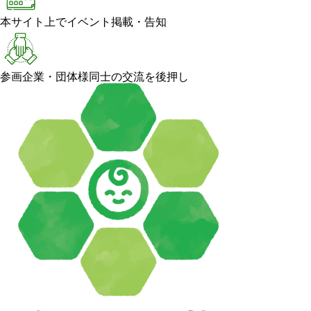
本サイト上でイベント掲載・告知
参画企業・団体様同士の交流を後押し