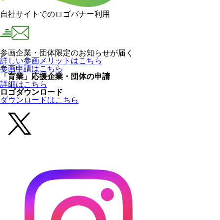
自社サイトでのロゴバナー利用
参画企業・団体限定のお知らせが届く
詳しい参画メリットはこちら
参画申請はこちら
「育業」応援企業・団体の申請
詳細はこちら
ロゴダウンロード
ダウンロードはこちら