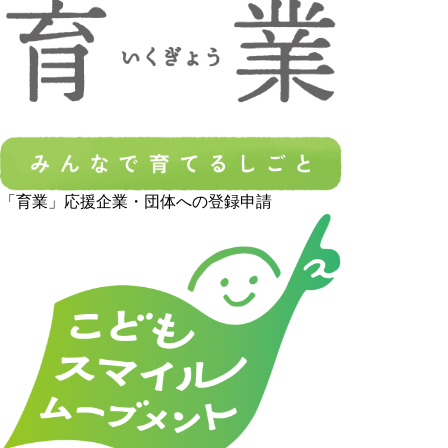
「育業」応援企業・団体への登録申請