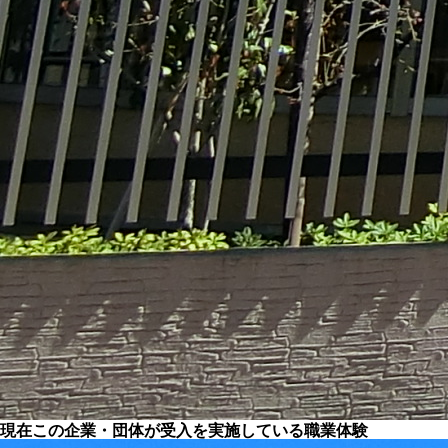
現在この企業・団体が受入を実施している職業体験