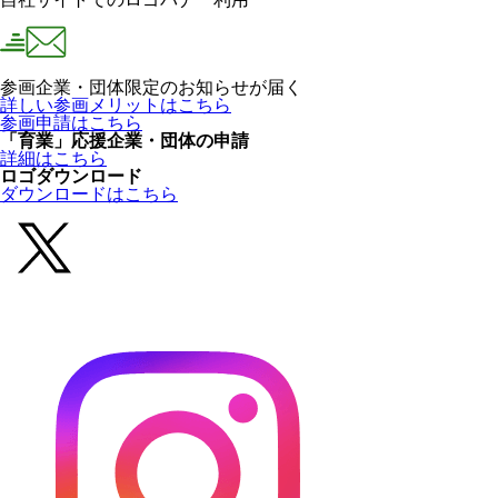
参画企業・団体限定のお知らせが届く
詳しい参画メリットはこちら
参画申請はこちら
「育業」応援企業・団体の申請
詳細はこちら
ロゴダウンロード
ダウンロードはこちら