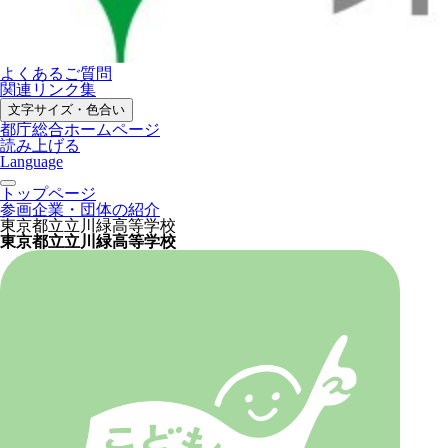
よくあるご質問
関連リンク集
文字サイズ・色合い
都庁総合ホームページ
読み上げる
Language
トップページ
参画企業・団体の紹介
東京都立立川緑高等学校
東京都立立川緑高等学校