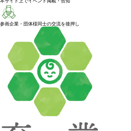
本サイト上でイベント掲載・告知
参画企業・団体様同士の交流を後押し