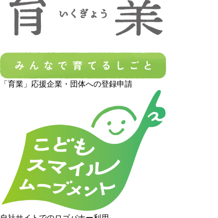
「育業」応援企業・団体への登録申請
自社サイトでのロゴバナー利用