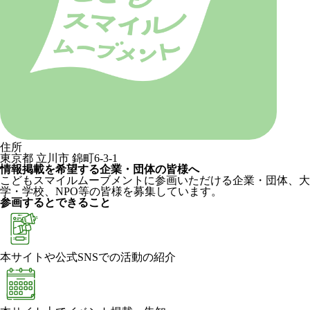
住所
東京都 立川市 錦町6-3-1
情報掲載を希望する企業・団体の皆様へ
こどもスマイルムーブメントに参画いただける企業・団体、大
学・学校、NPO等の皆様を募集しています。
参画するとできること
本サイトや公式SNSでの活動の紹介