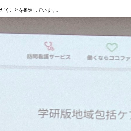
だくことを推進しています。