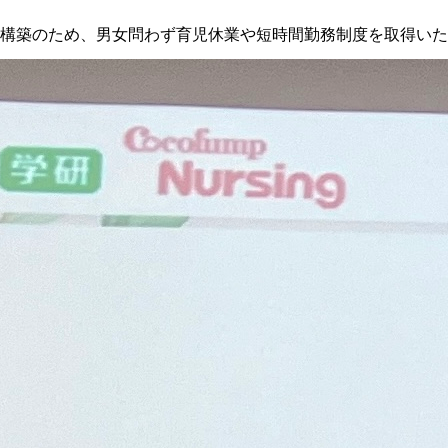
構築のため、男女問わず育児休業や短時間勤務制度を取得いた