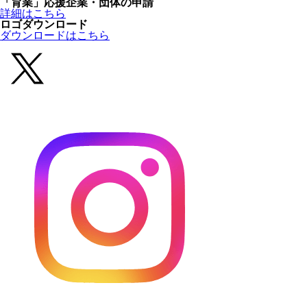
「育業」応援企業・団体の申請
詳細はこちら
ロゴダウンロード
ダウンロードはこちら