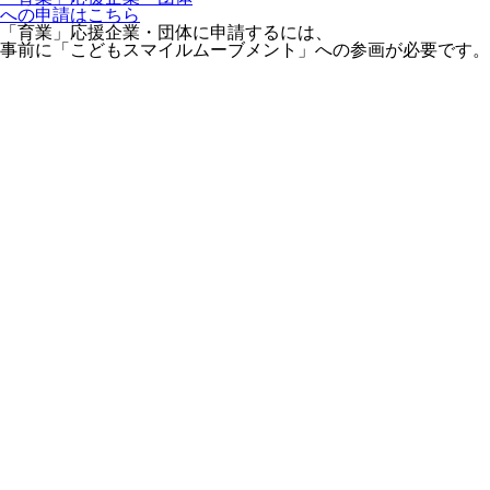
への申請はこちら
「育業」応援企業・団体に申請するには、
事前に「こどもスマイルムーブメント」への参画が必要です。