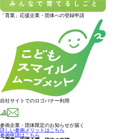
「育業」応援企業・団体への登録申請
自社サイトでのロゴバナー利用
参画企業・団体限定のお知らせが届く
詳しい参画メリットはこちら
参画申請はこちら