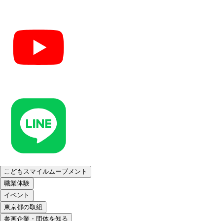
こどもスマイルムーブメント
職業体験
イベント
東京都の取組
参画企業・団体を知る