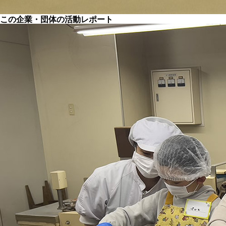
この企業・団体の活動レポート