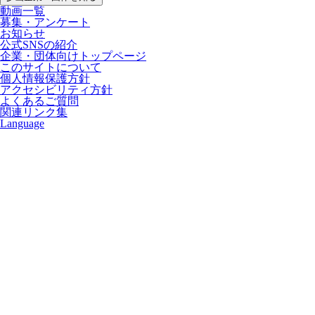
動画一覧
募集・アンケート
お知らせ
公式SNSの紹介
企業・団体向けトップページ
このサイトについて
個人情報保護方針
アクセシビリティ方針
よくあるご質問
関連リンク集
Language