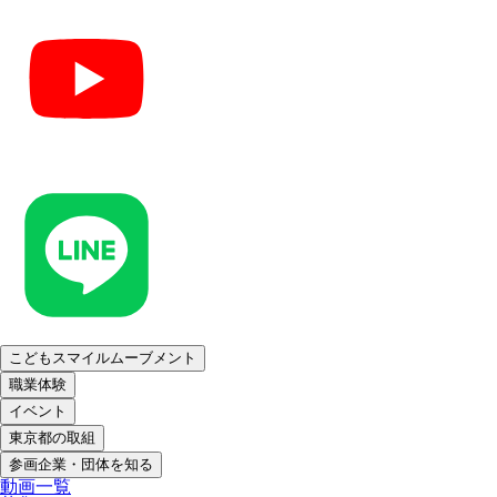
こどもスマイルムーブメント
職業体験
イベント
東京都の取組
参画企業・団体を知る
動画一覧