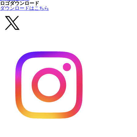
ロゴダウンロード
ダウンロードはこちら