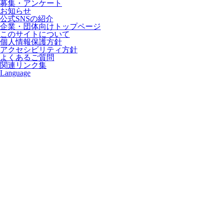
募集・アンケート
お知らせ
公式SNSの紹介
企業・団体向けトップページ
このサイトについて
個人情報保護方針
アクセシビリティ方針
よくあるご質問
関連リンク集
Language