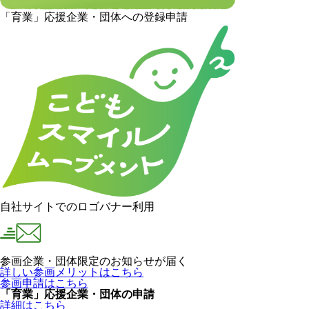
「育業」応援企業・団体への登録申請
自社サイトでのロゴバナー利用
参画企業・団体限定のお知らせが届く
詳しい参画メリットはこちら
参画申請はこちら
「育業」応援企業・団体の申請
詳細はこちら