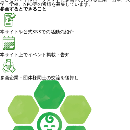
学・学校、NPO等の皆様を募集しています。
参画するとできること
本サイトや公式SNSでの活動の紹介
本サイト上でイベント掲載・告知
参画企業・団体様同士の交流を後押し