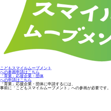
こどもスマイルムーブメント
への参画申請はこちら
「育業」応援企業・団体
への申請はこちら
「育業」応援企業・団体に申請するには、
事前に「こどもスマイルムーブメント」への参画が必要です。