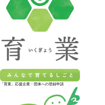
「育業」応援企業・団体への登録申請