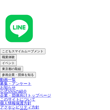
こどもスマイルムーブメント
職業体験
イベント
東京都の取組
参画企業・団体を知る
動画一覧
募集・アンケート
お知らせ
公式SNSの紹介
企業・団体向けトップページ
このサイトについて
個人情報保護方針
アクセシビリティ方針