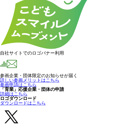
自社サイトでのロゴバナー利用
参画企業・団体限定のお知らせが届く
詳しい参画メリットはこちら
参画申請はこちら
「育業」応援企業・団体の申請
詳細はこちら
ロゴダウンロード
ダウンロードはこちら