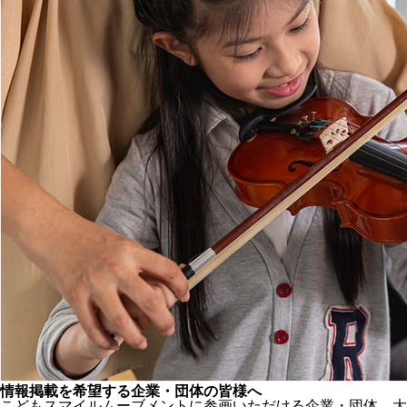
情報掲載を希望する企業・団体の皆様へ
こどもスマイルムーブメントに参画いただける企業・団体、大