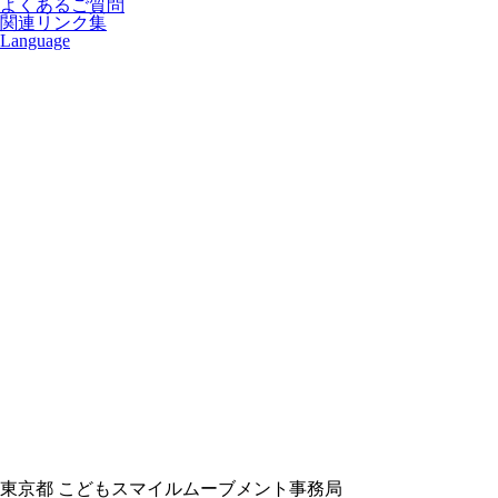
よくあるご質問
関連リンク集
Language
東京都 こどもスマイルムーブメント事務局