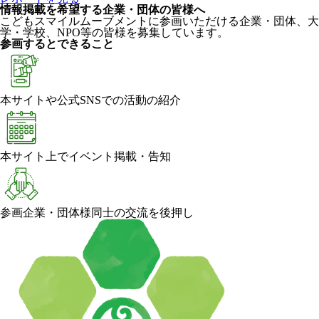
情報掲載を希望する企業・団体の皆様へ
こどもスマイルムーブメントに参画いただける企業・団体、大
学・学校、NPO等の皆様を募集しています。
参画するとできること
本サイトや公式SNSでの活動の紹介
本サイト上でイベント掲載・告知
参画企業・団体様同士の交流を後押し