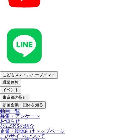
こどもスマイルムーブメント
職業体験
イベント
東京都の取組
参画企業・団体を知る
動画一覧
募集・アンケート
お知らせ
公式SNSの紹介
企業・団体向けトップページ
このサイトについて