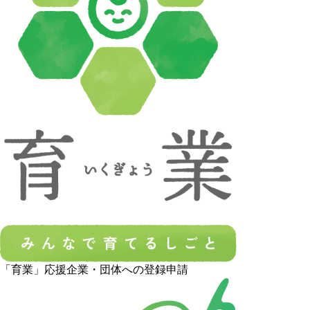
「育業」応援企業・団体への登録申請