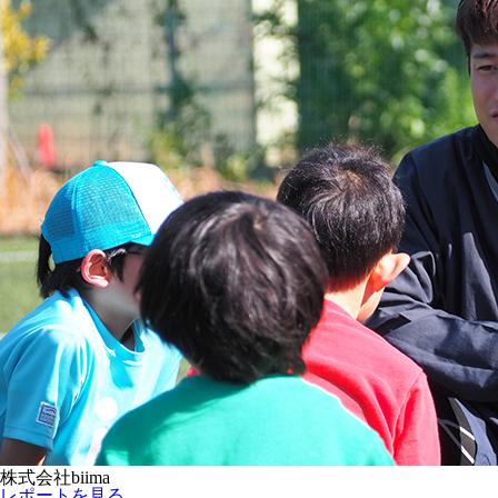
株式会社biima
レポートを見る