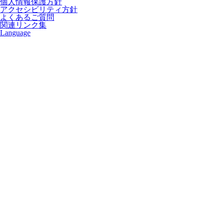
個人情報保護方針
アクセシビリティ方針
よくあるご質問
関連リンク集
Language