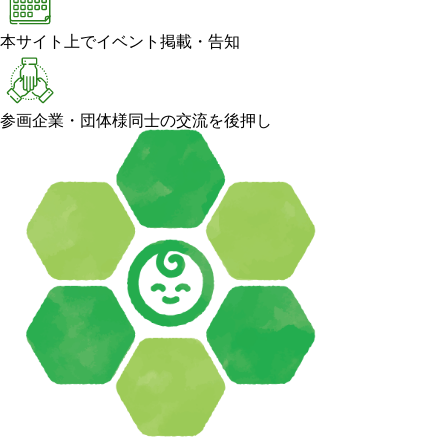
本サイト上でイベント掲載・告知
参画企業・団体様同士の交流を後押し