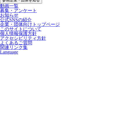
参画企業・団体を知る
動画一覧
募集・アンケート
お知らせ
公式SNSの紹介
企業・団体向けトップページ
このサイトについて
個人情報保護方針
アクセシビリティ方針
よくあるご質問
関連リンク集
Language