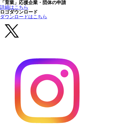
「育業」応援企業・団体の申請
詳細はこちら
ロゴダウンロード
ダウンロードはこちら