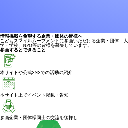
情報掲載を希望する企業・団体の皆様へ
こどもスマイルムーブメントに参画いただける企業・団体、大
学・学校、NPO等の皆様を募集しています。
参画するとできること
本サイトや公式SNSでの活動の紹介
本サイト上でイベント掲載・告知
参画企業・団体様同士の交流を後押し