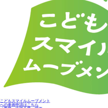
こどもスマイルムーブメント
への参画申請はこちら