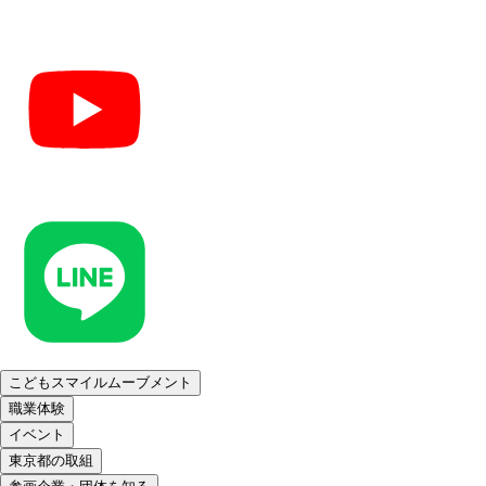
こどもスマイルムーブメント
職業体験
イベント
東京都の取組