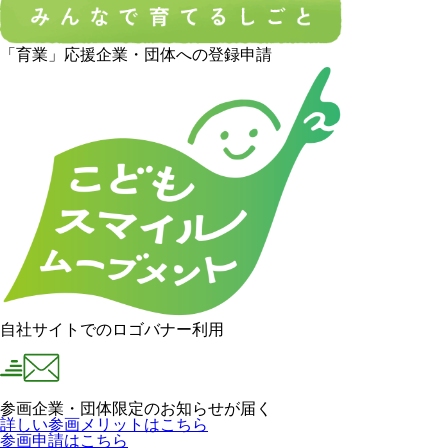
「育業」応援企業・団体への登録申請
自社サイトでのロゴバナー利用
参画企業・団体限定のお知らせが届く
詳しい参画メリットはこちら
参画申請はこちら