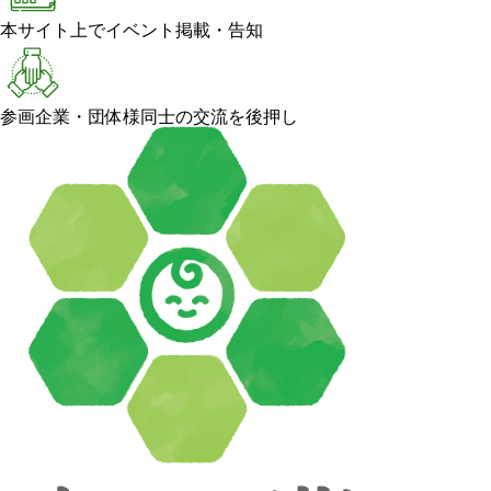
本サイト上でイベント掲載・告知
参画企業・団体様同士の交流を後押し