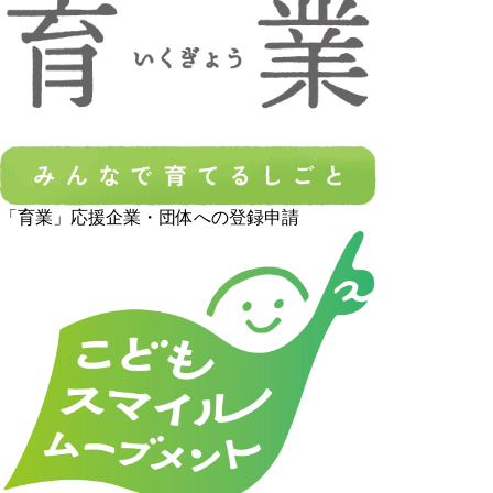
「育業」応援企業・団体への登録申請