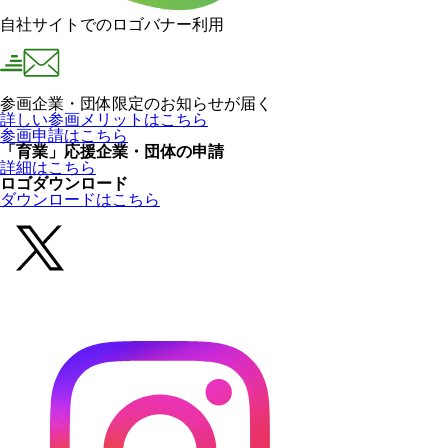
自社サイトでのロゴバナー利用
参画企業・団体限定のお知らせが届く
詳しい参画メリットはこちら
参画申請はこちら
「育業」応援企業・団体の申請
詳細はこちら
ロゴダウンロード
ダウンロードはこちら