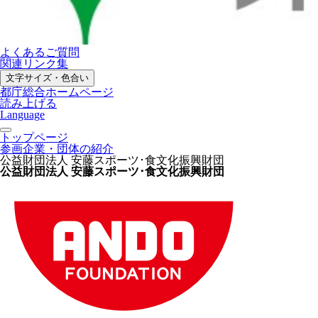
よくあるご質問
関連リンク集
文字サイズ・色合い
都庁総合ホームページ
読み上げる
Language
トップページ
参画企業・団体の紹介
公益財団法人 安藤スポーツ･食文化振興財団
公益財団法人 安藤スポーツ･食文化振興財団