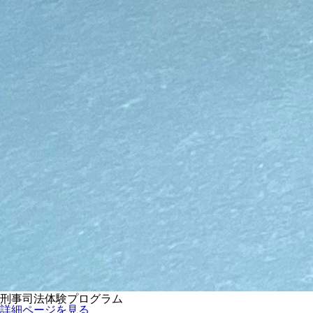
刑事司法体験プログラム
詳細ページを見る