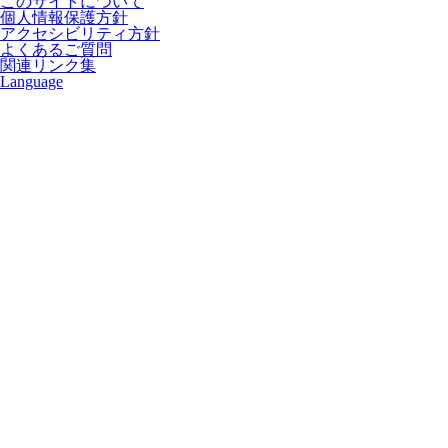
このサイトについて
個人情報保護方針
アクセシビリティ方針
よくあるご質問
関連リンク集
Language