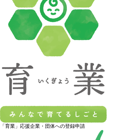
「育業」応援企業・団体への登録申請