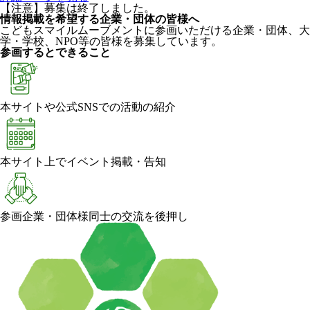
【注意】募集は終了しました。
情報掲載を希望する企業・団体の皆様へ
こどもスマイルムーブメントに参画いただける企業・団体、大
学・学校、NPO等の皆様を募集しています。
参画するとできること
本サイトや公式SNSでの活動の紹介
本サイト上でイベント掲載・告知
参画企業・団体様同士の交流を後押し