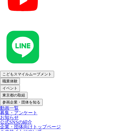
こどもスマイルムーブメント
職業体験
イベント
東京都の取組
参画企業・団体を知る
動画一覧
募集・アンケート
お知らせ
公式SNSの紹介
企業・団体向けトップページ