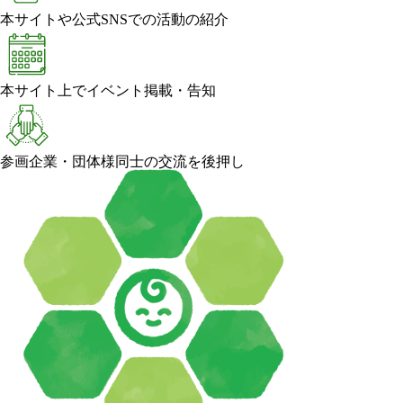
本サイトや公式SNSでの活動の紹介
本サイト上でイベント掲載・告知
参画企業・団体様同士の交流を後押し