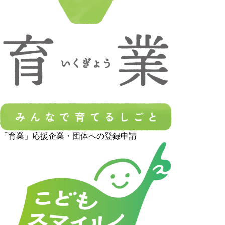
「育業」応援企業・団体への登録申請