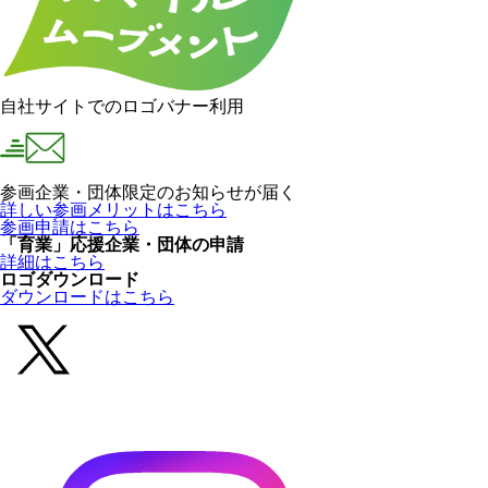
自社サイトでのロゴバナー利用
参画企業・団体限定のお知らせが届く
詳しい参画メリットはこちら
参画申請はこちら
「育業」応援企業・団体の申請
詳細はこちら
ロゴダウンロード
ダウンロードはこちら