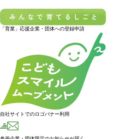
「育業」応援企業・団体への登録申請
自社サイトでのロゴバナー利用
参画企業・団体限定のお知らせが届く