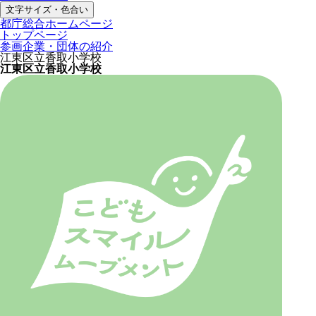
文字サイズ・色合い
都庁総合ホームページ
トップページ
参画企業・団体の紹介
江東区立香取小学校
江東区立香取小学校