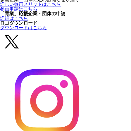
詳しい参画メリットはこちら
参画申請はこちら
「育業」応援企業・団体の申請
詳細はこちら
ロゴダウンロード
ダウンロードはこちら