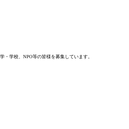
学・学校、NPO等の皆様を募集しています。