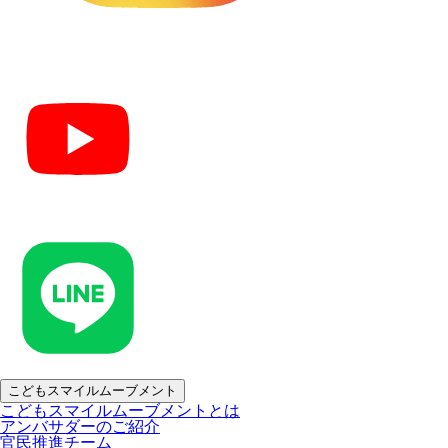
こどもスマイルムーブメント
こどもスマイルムーブメントとは
アンバサダーのご紹介
官民推進チーム