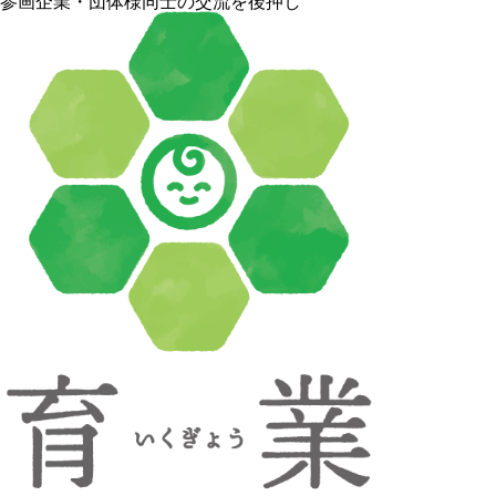
参画企業・団体様同士の交流を後押し