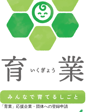
「育業」応援企業・団体への登録申請