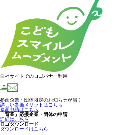
自社サイトでのロゴバナー利用
参画企業・団体限定のお知らせが届く
詳しい参画メリットはこちら
参画申請はこちら
「育業」応援企業・団体の申請
詳細はこちら
ロゴダウンロード
ダウンロードはこちら