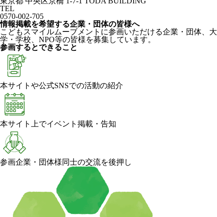
東京都 中央区京橋 1-7-1 TODA BUILDING
TEL
0570-002-705
情報掲載を希望する企業・団体の皆様へ
こどもスマイルムーブメントに参画いただける企業・団体、大
学・学校、NPO等の皆様を募集しています。
参画するとできること
本サイトや公式SNSでの活動の紹介
本サイト上でイベント掲載・告知
参画企業・団体様同士の交流を後押し