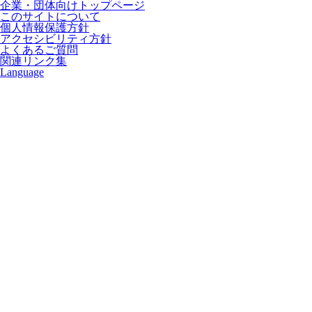
企業・団体向けトップページ
このサイトについて
個人情報保護方針
アクセシビリティ方針
よくあるご質問
関連リンク集
Language