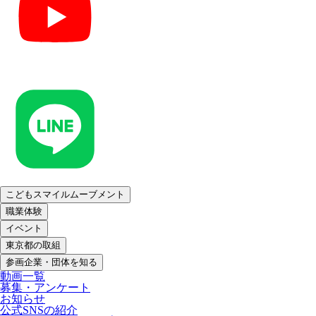
こどもスマイルムーブメント
職業体験
イベント
東京都の取組
参画企業・団体を知る
動画一覧
募集・アンケート
お知らせ
公式SNSの紹介