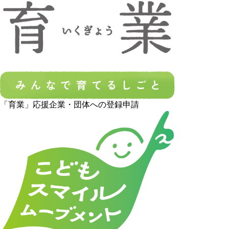
「育業」応援企業・団体への登録申請