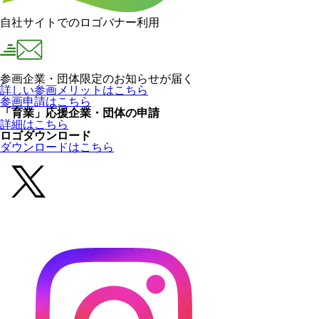
自社サイトでのロゴバナー利用
参画企業・団体限定のお知らせが届く
詳しい参画メリットはこちら
参画申請はこちら
「育業」応援企業・団体の申請
詳細はこちら
ロゴダウンロード
ダウンロードはこちら