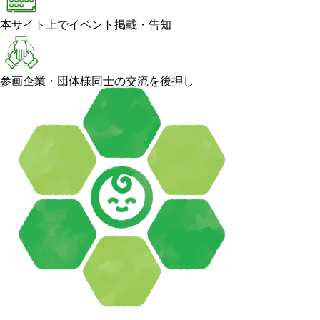
本サイト上でイベント掲載・告知
参画企業・団体様同士の交流を後押し