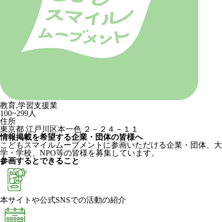
教育,学習支援業
100~299人
住所
東京都 江戸川区本一色 ２－２４－１１
情報掲載を希望する企業・団体の皆様へ
こどもスマイルムーブメントに参画いただける企業・団体、大
学・学校、NPO等の皆様を募集しています。
参画するとできること
本サイトや公式SNSでの活動の紹介