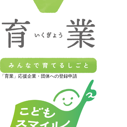
「育業」応援企業・団体への登録申請