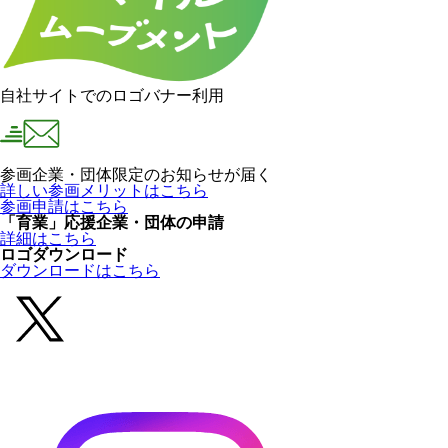
自社サイトでのロゴバナー利用
参画企業・団体限定のお知らせが届く
詳しい参画メリットはこちら
参画申請はこちら
「育業」応援企業・団体の申請
詳細はこちら
ロゴダウンロード
ダウンロードはこちら