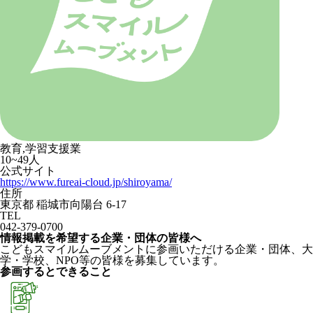
教育,学習支援業
10~49人
公式サイト
https://www.fureai-cloud.jp/shiroyama/
住所
東京都 稲城市向陽台 6-17
TEL
042-379-0700
情報掲載を希望する企業・団体の皆様へ
こどもスマイルムーブメントに参画いただける企業・団体、大
学・学校、NPO等の皆様を募集しています。
参画するとできること