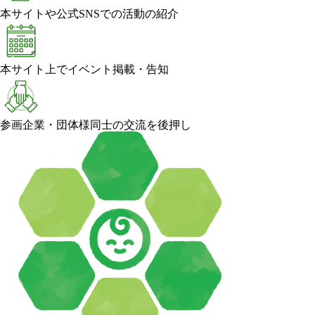
本サイトや公式SNSでの活動の紹介
本サイト上でイベント掲載・告知
参画企業・団体様同士の交流を後押し