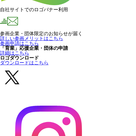
自社サイトでのロゴバナー利用
参画企業・団体限定のお知らせが届く
詳しい参画メリットはこちら
参画申請はこちら
「育業」応援企業・団体の申請
詳細はこちら
ロゴダウンロード
ダウンロードはこちら