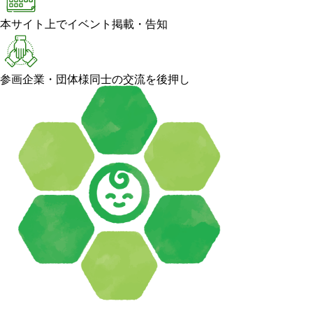
本サイト上でイベント掲載・告知
参画企業・団体様同士の交流を後押し