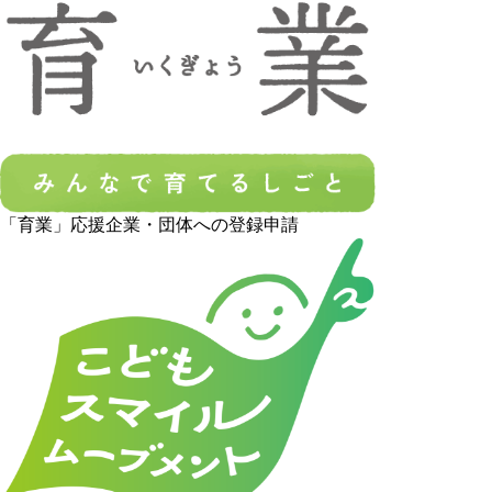
「育業」応援企業・団体への登録申請