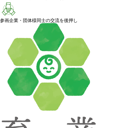
参画企業・団体様同士の交流を後押し