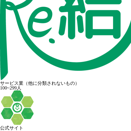
サービス業（他に分類されないもの）
100~299人
公式サイト