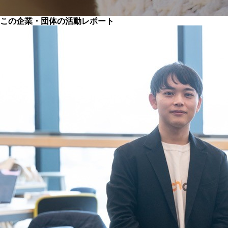
この企業・団体の活動レポート