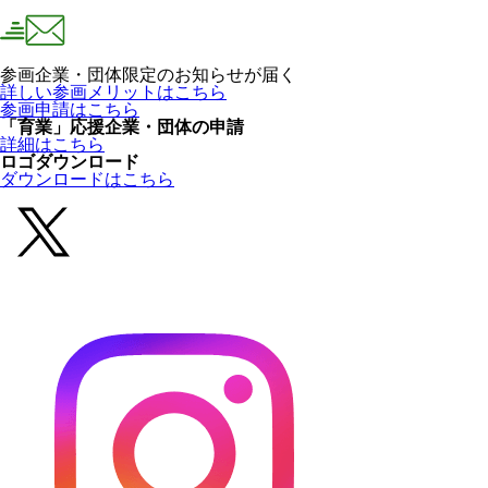
参画企業・団体限定のお知らせが届く
詳しい参画メリットはこちら
参画申請はこちら
「育業」応援企業・団体の申請
詳細はこちら
ロゴダウンロード
ダウンロードはこちら