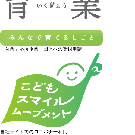
「育業」応援企業・団体への登録申請
自社サイトでのロゴバナー利用