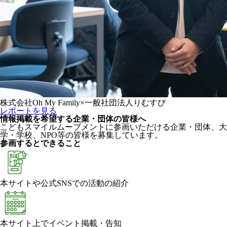
株式会社Oh My Family×一般社団法人りむすび
レポートを見る
情報掲載を希望する企業・団体の皆様へ
こどもスマイルムーブメントに参画いただける企業・団体、大
学・学校、NPO等の皆様を募集しています。
参画するとできること
本サイトや公式SNSでの活動の紹介
本サイト上でイベント掲載・告知