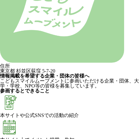
住所
東京都 杉並区荻窪 5-7-20
情報掲載を希望する企業・団体の皆様へ
こどもスマイルムーブメントに参画いただける企業・団体、大
学・学校、NPO等の皆様を募集しています。
参画するとできること
本サイトや公式SNSでの活動の紹介