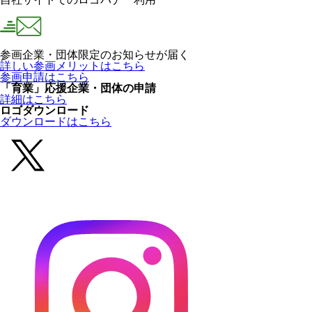
参画企業・団体限定のお知らせが届く
詳しい参画メリットはこちら
参画申請はこちら
「育業」応援企業・団体の申請
詳細はこちら
ロゴダウンロード
ダウンロードはこちら