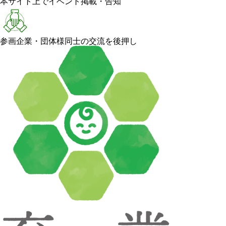
本サイト上でイベント掲載・告知
参画企業・団体様同士の交流を後押し