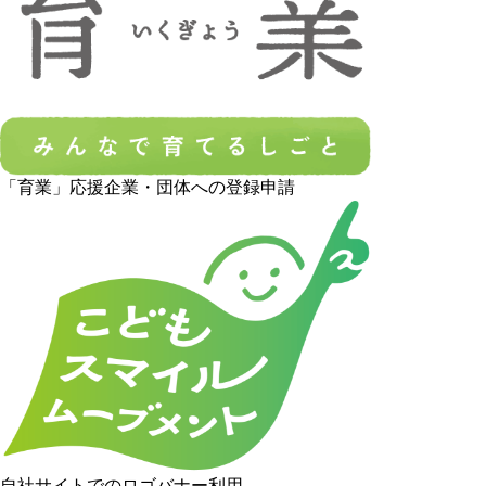
「育業」応援企業・団体への登録申請
自社サイトでのロゴバナー利用