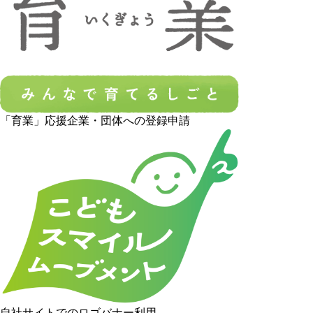
「育業」応援企業・団体への登録申請
自社サイトでのロゴバナー利用