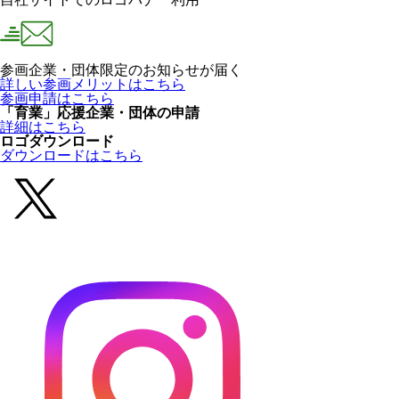
参画企業・団体限定のお知らせが届く
詳しい参画メリットはこちら
参画申請はこちら
「育業」応援企業・団体の申請
詳細はこちら
ロゴダウンロード
ダウンロードはこちら