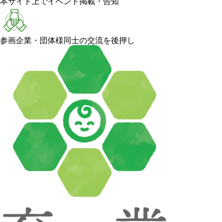
本サイト上でイベント掲載・告知
参画企業・団体様同士の交流を後押し