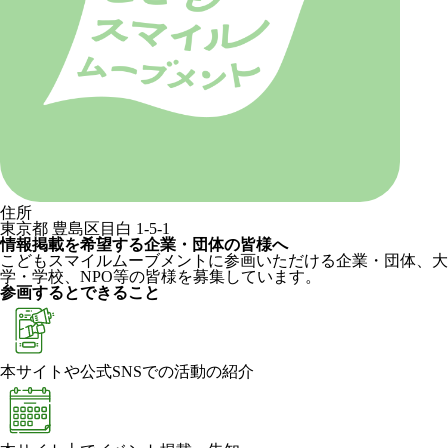
住所
東京都 豊島区目白 1-5-1
情報掲載を希望する企業・団体の皆様へ
こどもスマイルムーブメントに参画いただける企業・団体、大
学・学校、NPO等の皆様を募集しています。
参画するとできること
本サイトや公式SNSでの活動の紹介