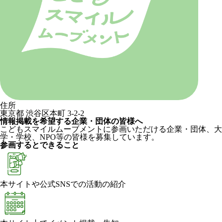
住所
東京都 渋谷区本町 3-2-2
情報掲載を希望する企業・団体の皆様へ
こどもスマイルムーブメントに参画いただける企業・団体、大
学・学校、NPO等の皆様を募集しています。
参画するとできること
本サイトや公式SNSでの活動の紹介