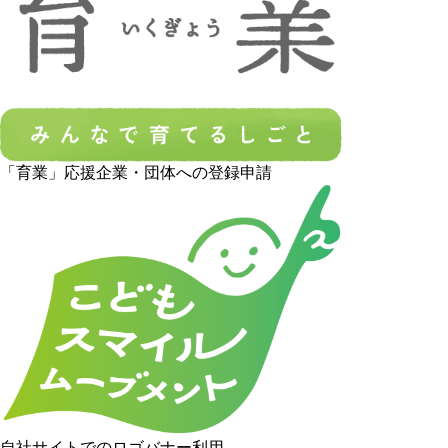
「育業」応援企業・団体への登録申請
自社サイトでのロゴバナー利用