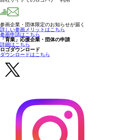
参画企業・団体限定のお知らせが届く
詳しい参画メリットはこちら
参画申請はこちら
「育業」応援企業・団体の申請
詳細はこちら
ロゴダウンロード
ダウンロードはこちら