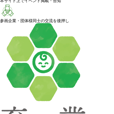
本サイト上でイベント掲載・告知
参画企業・団体様同士の交流を後押し