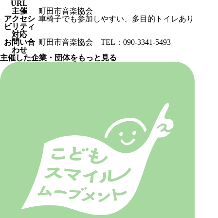
URL
主催
町田市音楽協会
アクセシ
車椅子でも参加しやすい、多目的トイレあり
ビリティ
対応
お問い合
町田市音楽協会 TEL：090-3341-5493
わせ
主催した企業・団体をもっと見る