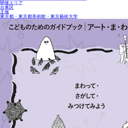
開催エリア
台東区
主催
東京都・東京都美術館・東京藝術大学