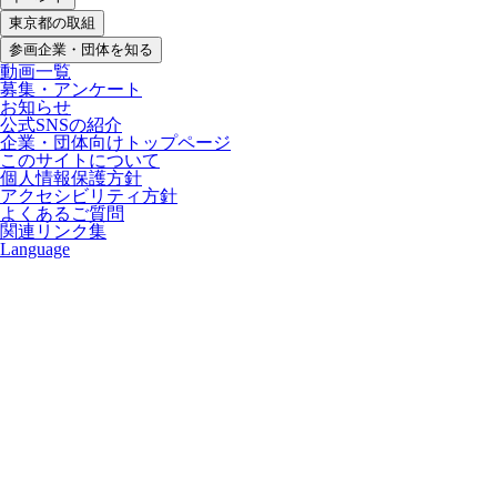
東京都の取組
参画企業・団体を知る
動画一覧
募集・アンケート
お知らせ
公式SNSの紹介
企業・団体向けトップページ
このサイトについて
個人情報保護方針
アクセシビリティ方針
よくあるご質問
関連リンク集
Language