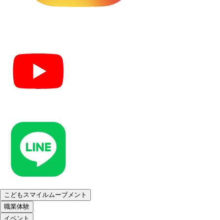
こどもスマイルムーブメント
職業体験
イベント