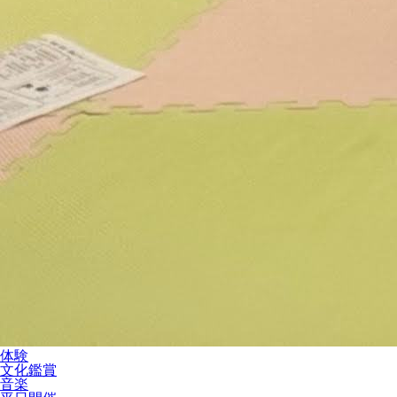
体験
文化鑑賞
音楽