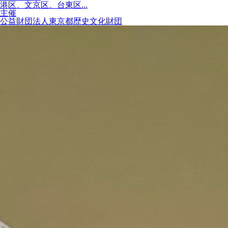
港区、文京区、台東区...
主催
公益財団法人東京都歴史文化財団