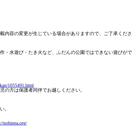
載内容の変更が生じている場合がありますので、ご了承くださ
作・水遊び・たき火など、ふだんの公園ではできない遊びがで
oukan/1055491.html
児の方は保護者同伴でお越しください。
い。
://nobippa.org/