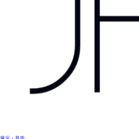
展示・見学