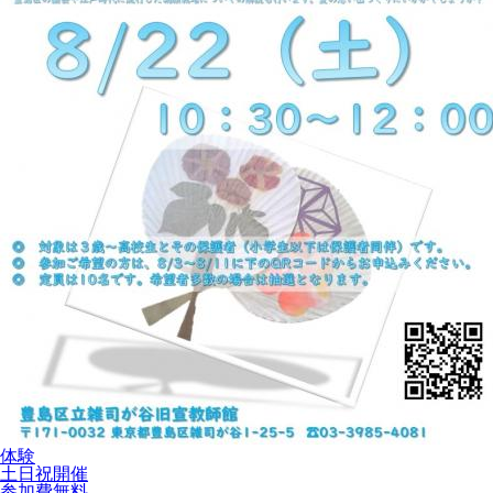
体験
土日祝開催
参加費無料