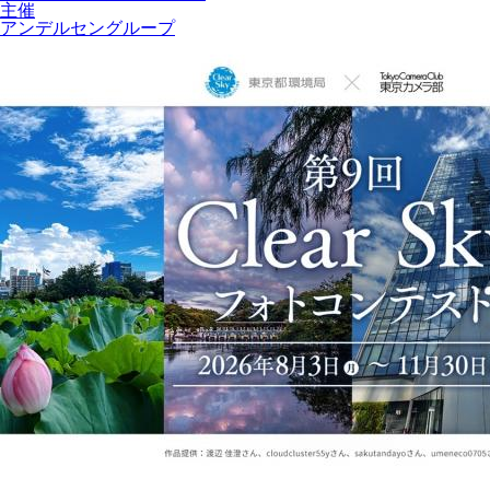
主催
アンデルセングループ