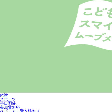
体験
スポーツ
平日開催
参加費無料
ベビーカー置き場あり