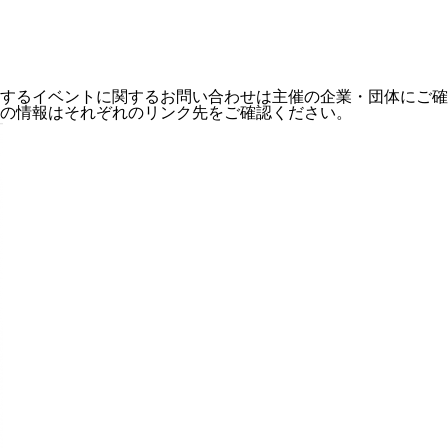
するイベントに関するお問い合わせは主催の企業・団体にご確
の情報はそれぞれのリンク先をご確認ください。