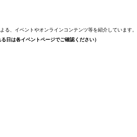
よる、イベントやオンラインコンテンツ等を紹介しています。
れる日は各イベントページでご確認ください）