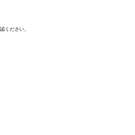
認ください。