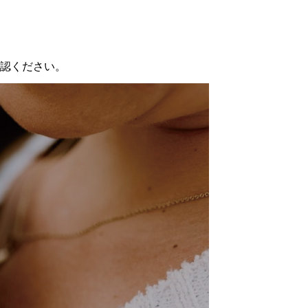
認ください。