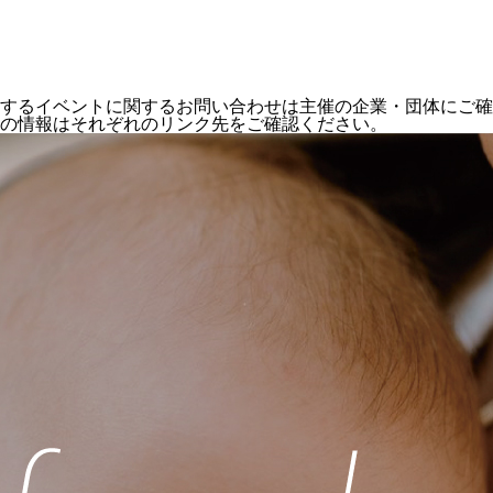
するイベントに関するお問い合わせは主催の企業・団体にご確
の情報はそれぞれのリンク先をご確認ください。