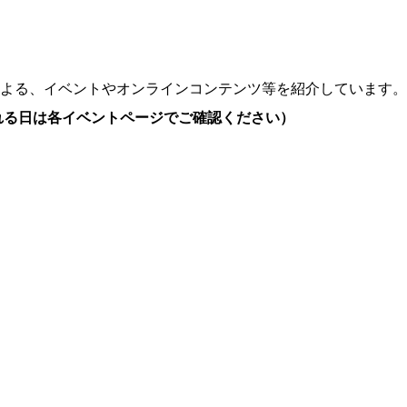
よる、イベントやオンラインコンテンツ等を紹介しています。
れる日は各イベントページでご確認ください）