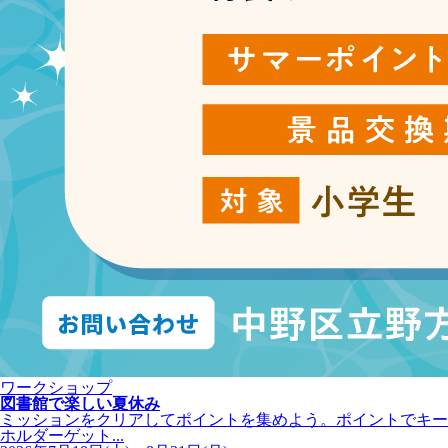
ワークショップ
図書館で楽しい夏休み
ミッションをクリアしてポイントを集めよう。ポイントでキー
ホルダーゲット...