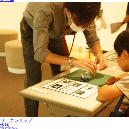
ワークショップ
体験