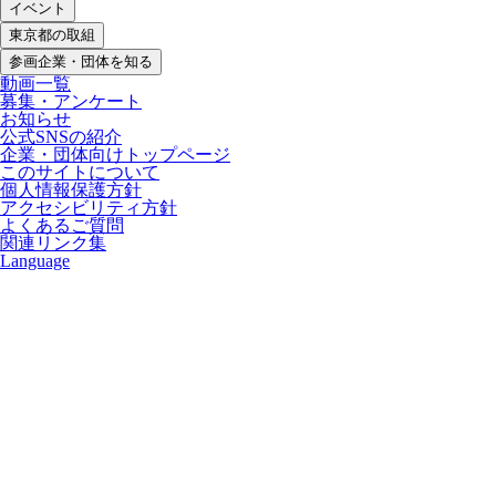
イベント
東京都の取組
参画企業・団体を知る
動画一覧
募集・アンケート
お知らせ
公式SNSの紹介
企業・団体向けトップページ
このサイトについて
個人情報保護方針
アクセシビリティ方針
よくあるご質問
関連リンク集
Language