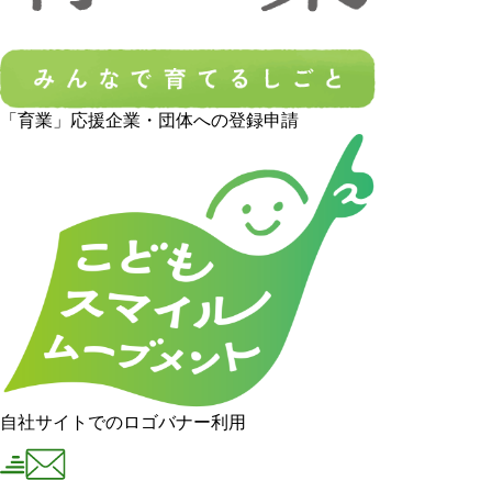
「育業」応援企業・団体への登録申請
自社サイトでのロゴバナー利用