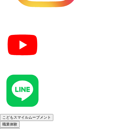
こどもスマイルムーブメント
職業体験