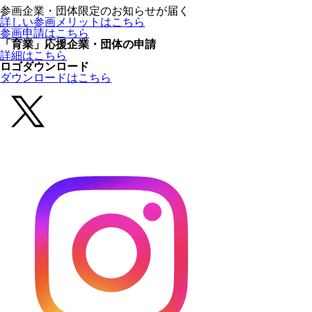
参画企業・団体限定のお知らせが届く
詳しい参画メリットはこちら
参画申請はこちら
「育業」応援企業・団体の申請
詳細はこちら
ロゴダウンロード
ダウンロードはこちら