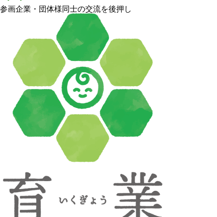
参画企業・団体様同士の交流を後押し