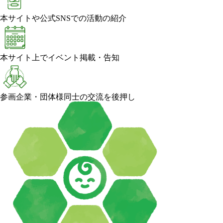
本サイトや公式SNSでの活動の紹介
本サイト上でイベント掲載・告知
参画企業・団体様同士の交流を後押し