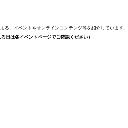
よる、イベントやオンラインコンテンツ等を紹介しています。
れる日は各イベントページでご確認ください）