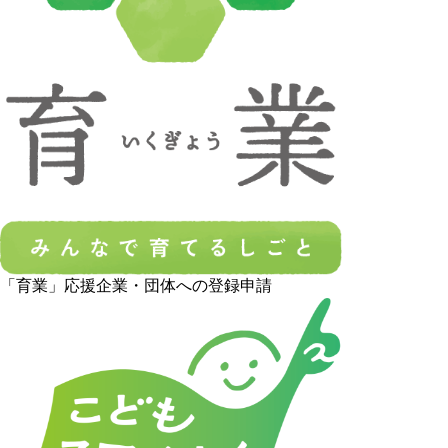
「育業」応援企業・団体への登録申請