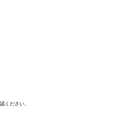
認ください。