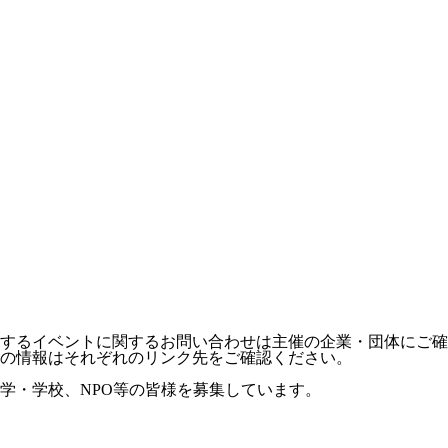
するイベントに関するお問い合わせは主催の企業・団体にご確
の情報はそれぞれのリンク先をご確認ください。
学・学校、NPO等の皆様を募集しています。