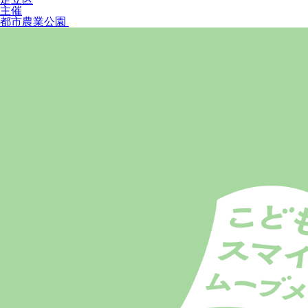
主催
都市農業公園