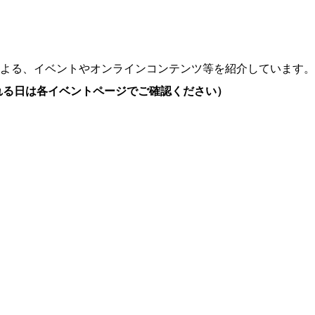
よる、イベントやオンラインコンテンツ等を紹介しています。
れる日は各イベントページでご確認ください）