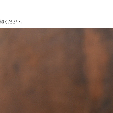
認ください。