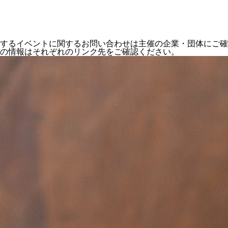
するイベントに関するお問い合わせは主催の企業・団体にご確
の情報はそれぞれのリンク先をご確認ください。