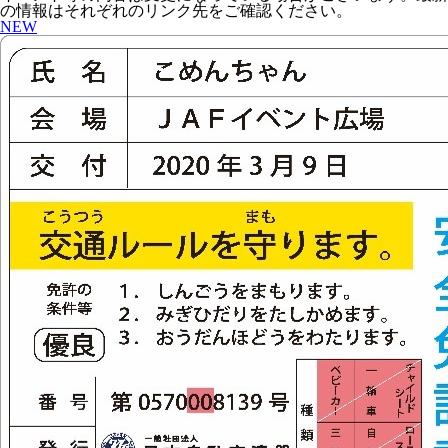
の情報はそれぞれのリンク先をご確認ください。
NEW