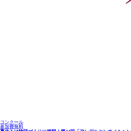
コンクール
参加費無料