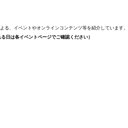
よる、イベントやオンラインコンテンツ等を紹介しています。
れる日は各イベントページでご確認ください）