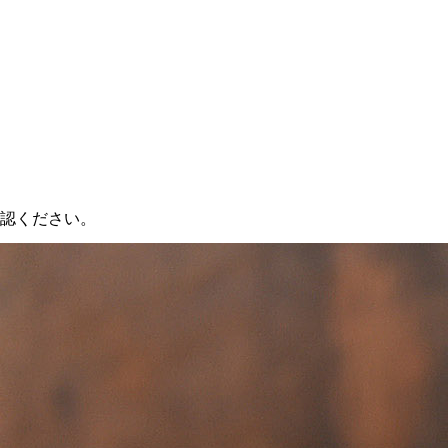
認ください。