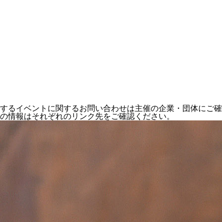
するイベントに関するお問い合わせは主催の企業・団体にご確
の情報はそれぞれのリンク先をご確認ください。