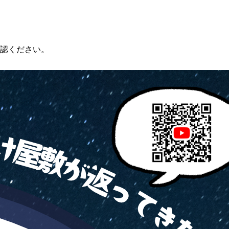
認ください。