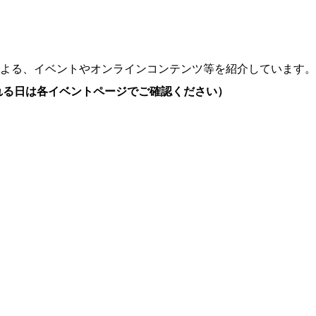
よる、イベントやオンラインコンテンツ等を紹介しています。
れる日は各イベントページでご確認ください）