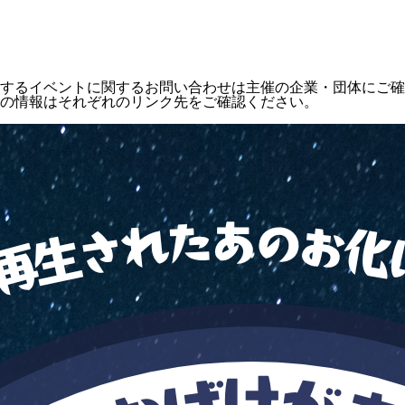
するイベントに関するお問い合わせは主催の企業・団体にご確
の情報はそれぞれのリンク先をご確認ください。