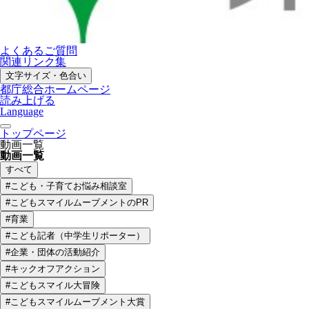
よくあるご質問
関連リンク集
文字サイズ・色合い
都庁総合ホームページ
読み上げる
Language
トップページ
動画一覧
動画一覧
すべて
#こども・子育てお悩み相談室
#こどもスマイルムーブメントのPR
#育業
#こども記者（中学生リポーター）
#企業・団体の活動紹介
#キックオフアクション
#こどもスマイル大冒険
#こどもスマイルムーブメント大賞